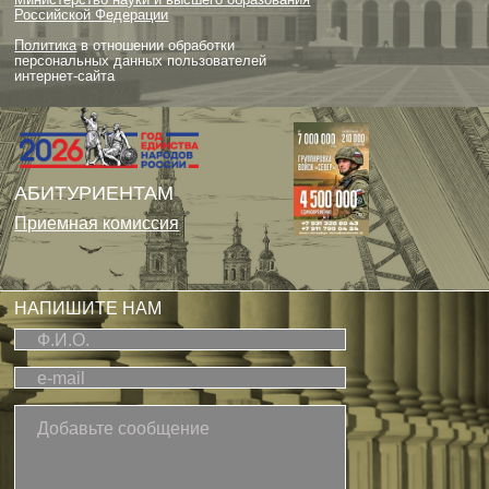
Российской Федерации
Политика
в отношении обработки
персональных данных пользователей
интернет-сайта
АБИТУРИЕНТАМ
Приемная комиссия
НАПИШИТЕ НАМ