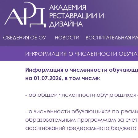
СВЕДЕНИЯ ОБ ОУ
НОВОСТИ
ВОСПИТАТЕЛЬНАЯ Р
ИНФОРМАЦИЯ О ЧИСЛЕННОСТИ ОБУЧ
Информация о численности обучающи
на 01.07.2026, в том числе:
- об общей численности обучающихся –
- о численности обучающихся по реа
образовательным программам за счет
ассигнований федерального бюджета - 