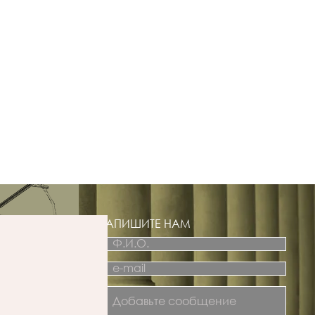
НАПИШИТЕ НАМ