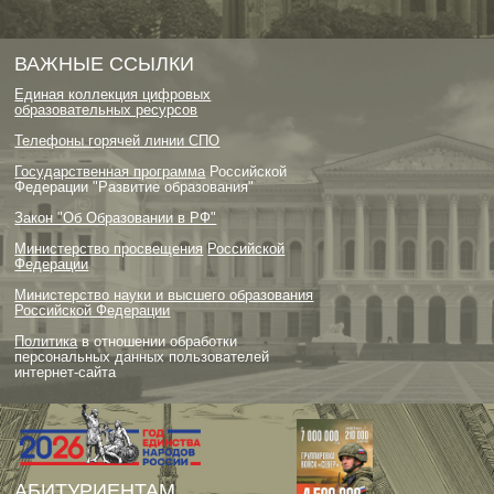
ВАЖНЫЕ ССЫЛКИ
Единая коллекция цифровых
образовательных ресурсов
Телефоны горячей линии СПО
Государственная программа
Российской
Федерации "Развитие образования"
Закон "Об Образовании в РФ"
Министерство просвещения
Российской
Федерации
Министерство науки и высшего образования
Российской Федерации
Политика
в отношении обработки
персональных данных пользователей
интернет-сайта
АБИТУРИЕНТАМ