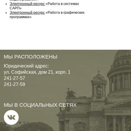
Электронный ресурс
«Работа в системах
САРП»
Электронный ресурс
«Работа в графических
программах»
МЫ РАСПОЛОЖЕНЫ
Юридический адрес:
ул. Софийская, дом 21, корп. 1
241-27-57
241-27-59
МЫ В СОЦИАЛЬНЫХ СЕТЯХ