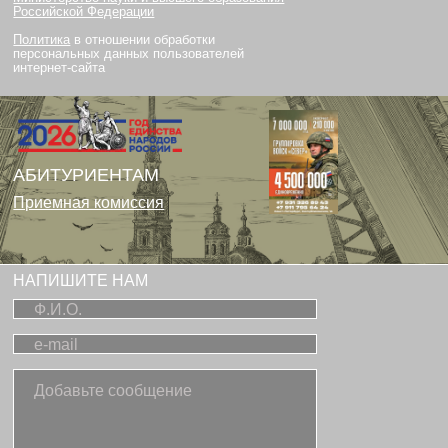
Российской Федерации
Политика
в отношении обработки
персональных данных пользователей
интернет-сайта
АБИТУРИЕНТАМ
Приемная комиссия
НАПИШИТЕ НАМ