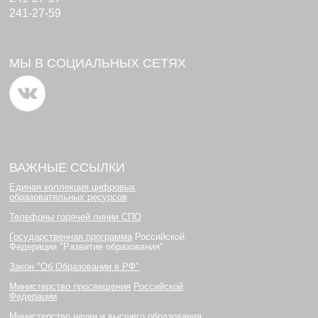
241-27-59
МЫ В СОЦИАЛЬНЫХ СЕТЯХ
ВАЖНЫЕ ССЫЛКИ
Единая коллекция цифровых
образовательных ресурсов
Телефоны горячей линии СПО
Государственная программа
Российской
Федерации "Развитие образования"
Закон "Об Образовании в РФ"
Министерство просвещения
Российской
Федерации
Министерство науки и высшего образования