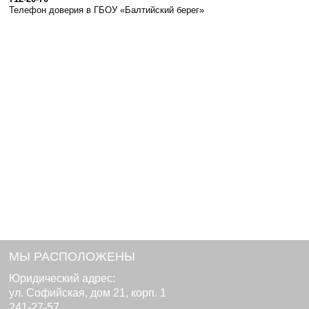
Телефон доверия в ГБОУ «Балтийский берег»
МЫ РАСПОЛОЖЕНЫ
Юридический адрес:
ул. Софийская, дом 21, корп. 1
241-27-57