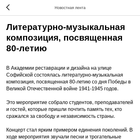
Новостная лента
Литературно-музыкальная
композиция, посвященная
80-летию
В Академии реставрации и дизайна на улице
Софийской состоялась литературно-музыкальная
композиция, посвященная 80-летию со дня Победы в
Великой Отечественной войне 1941-1945 годов.
Это мероприятие собрало студентов, преподавателей
и гостей, которые пришли почтить память тех, кто
сражался за свободу и независимость страны.
Концерт стал ярким примером единения поколений. В
ходе мероприятия звучали песни и трогательные