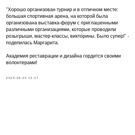
"Хорошо организован турнир и в отличном месте:
большая спортивная арена, на которой была
организована выставка-форум с приглашенными
различными организациями, которые проводили
розыгрыши, мастер-классы, викторины. Было супер!" -
поделилась Маргарита.
Академия реставрации и дизайна гордится своими
волонтерами!
2025-09-30 12:37