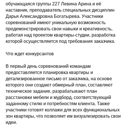
обучающаяся группы 227 Левина Арина и её
наставник, преподаватель специальных дисциплин
Дарья Александровна Богатырева. Участники
соревнований имеют уникальную возможность
продемонстрировать свои навыки и креативность,
работая над проектом квартиры-студии, разработка
которой осуществляется под требования заказчика.
Что ждет конкурсантов
В первый день соревнований командам
предоставляется планировка квартиры и
детализированное письмо от заказчика, на основе
которого они создают обмерный план, составляют
техническое задание, разрабатывают план
расстановки мебели и мудборд, соответствующий
заданному стилю и потребностям клиента. Также
участники готовят коллажи для всех функциональных
зон квартиры, что позволяет им визуализировать свои
идеи.