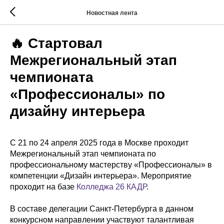
Новостная лента
🔥 Стартовал
Межрегиональный этап
чемпионата
«Профессионалы» по
дизайну интерьера
С 21 по 24 апреля 2025 года в Москве проходит
Межрегиональный этап чемпионата по
профессиональному мастерству «Профессионалы» в
компетенции «Дизайн интерьера». Мероприятие
проходит на базе
Колледжа 26 КАДР
.
В составе делегации Санкт-Петербурга в данном
конкурсном направлении участвуют талантливая