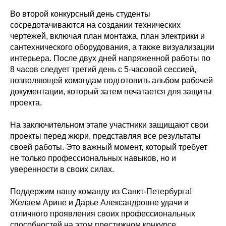
Во второй конкурсный день студенты
сосредотачиваются на создании технических
чертежей, включая план монтажа, план электрики и
сантехнического оборудования, а также визуализации
интерьера. После двух дней напряженной работы по
8 часов следует третий день с 5-часовой сессией,
позволяющей командам подготовить альбом рабочей
документации, который затем печатается для защиты
проекта.
На заключительном этапе участники защищают свои
проекты перед жюри, представляя все результаты
своей работы. Это важный момент, который требует
не только профессиональных навыков, но и
уверенности в своих силах.
Поддержим нашу команду из Санкт-Петербурга!
Желаем Арине и Дарье Александровне удачи и
отличного проявления своих профессиональных
способностей на этом престижном конкурсе.