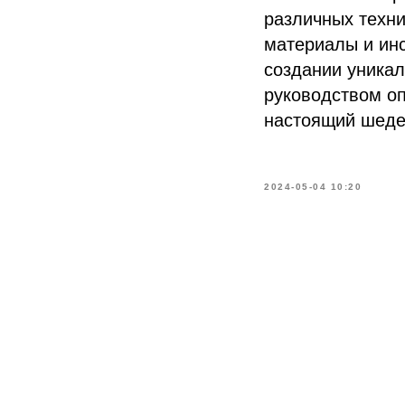
различных техни
материалы и инс
создании уникал
руководством оп
настоящий шеде
2024-05-04 10:20