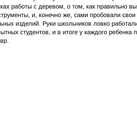
ках работы с деревом, о том, как правильно в
трументы, и, конечно же, сами пробовали свои
ьных изделий. Руки школьников ловко работал
ытных студентов, и в итоге у каждого ребенка 
вр.