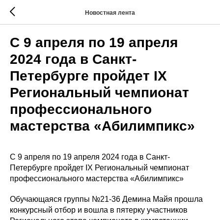
Новостная лента
С 9 апреля по 19 апреля
2024 года в Санкт-
Петербурге пройдет IX
Региональный чемпионат
профессионального
мастерства «Абилимпикс»
С 9 апреля по 19 апреля 2024 года в Санкт-
Петербурге пройдет IX Региональный чемпионат
профессионального мастерства «Абилимпикс»
Обучающаяся группы №21-36 Демина Майя прошла
конкурсный отбор и вошла в пятерку участников