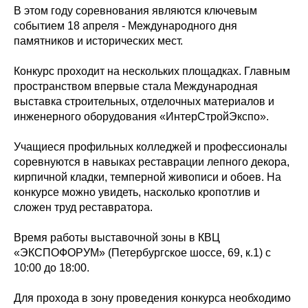
В этом году соревнования являются ключевым
событием 18 апреля - Международного дня
памятников и исторических мест.
Конкурс проходит на нескольких площадках. Главным
пространством впервые стала Международная
выставка строительных, отделочных материалов и
инженерного оборудования «ИнтерСтройЭкспо».
Учащиеся профильных колледжей и профессионалы
соревнуются в навыках реставрации лепного декора,
кирпичной кладки, темперной живописи и обоев. На
конкурсе можно увидеть, насколько кропотлив и
сложен труд реставратора.
Время работы выставочной зоны в КВЦ
«ЭКСПОФОРУМ» (Петербургское шоссе, 69, к.1) с
10:00 до 18:00.
Для прохода в зону проведения конкурса необходимо