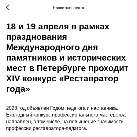
Новостная лента
18 и 19 апреля в рамках
празднования
Международного дня
памятников и исторических
мест в Петербурге проходит
XIV конкурс «Реставратор
года»
2023 год объявлен Годом педагога и наставника.
Ежегодный конкурс профессионального мастерства
направлен, в том числе, на повышение значимости
профессии реставратора-педагога.