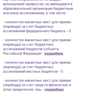
реализуемой профессии, по имеющимся в
образовательной организации бюджетным
или иным ассигнованиям, в том числе:
- количество вакантных мест для приема
(перевода) за счет бюджетных
ассигнований федерального бюджета – 0
- количество вакантных мест для приема
(перевода) за счет бюджетных
ассигнований бюджетов субъекта
Российской Федерации -
подробнее
- количество вакантных мест для приема
(перевода) за счет бюджетных
ассигнований местных бюджетов - 0
- количество вакантных мест для приема
(перевода) за счет средств физических и
(или) юридических лиц –
подробнее