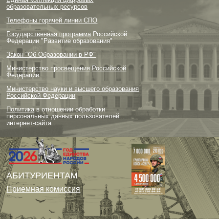
образовательных ресурсов
Телефоны горячей линии СПО
Государственная программа
Российской
Федерации "Развитие образования"
Закон "Об Образовании в РФ"
Министерство просвещения
Российской
Федерации
Министерство науки и высшего образования
Российской Федерации
Политика
в отношении обработки
персональных данных пользователей
интернет-сайта
АБИТУРИЕНТАМ
Приемная комиссия