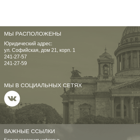
МЫ РАСПОЛОЖЕНЫ
Юридический адрес:
ул. Софийская, дом 21, корп. 1
241-27-57
241-27-59
МЫ В СОЦИАЛЬНЫХ СЕТЯХ
ВАЖНЫЕ ССЫЛКИ
Единая коллекция цифровых